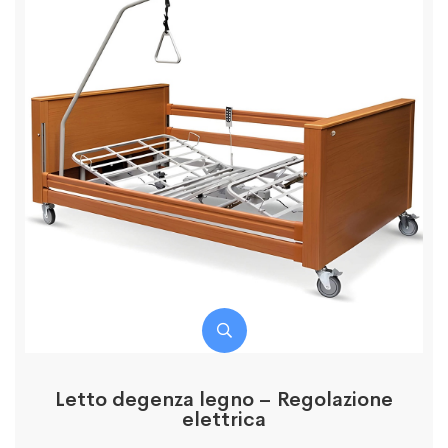
Letto degenza legno – Regolazione
elettrica