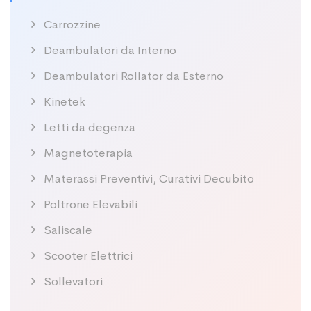
Carrozzine
Deambulatori da Interno
Deambulatori Rollator da Esterno
Kinetek
Letti da degenza
Magnetoterapia
Materassi Preventivi, Curativi Decubito
Poltrone Elevabili
Saliscale
Scooter Elettrici
Sollevatori