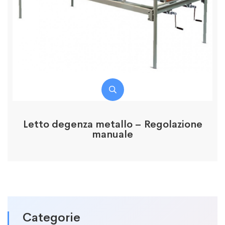
Letto degenza metallo – Regolazione
manuale
Categorie