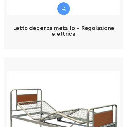
Letto degenza metallo – Regolazione
elettrica