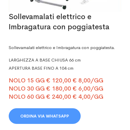
Sollevamalati elettrico e
Imbragatura con poggiatesta
Sollevamalati elettrico e Imbragatura con poggiatesta.
LARGHEZZA A BASE CHIUSA 66 cm
APERTURA BASE FINO A 104 cm
NOLO 15 GG € 120,00 € 8,00/GG
NOLO 30 GG € 180,00 € 6,00/GG
NOLO 60 GG € 240,00 € 4,00/GG
ORDINA VIA WHATSAPP