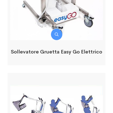
Sollevatore Gruetta Easy Go Elettrico