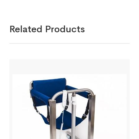
Related Products